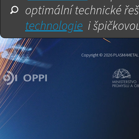
optimální technické ře
technologie
i špičkovo
Copyright © 2026
PLASMAMETAL , 